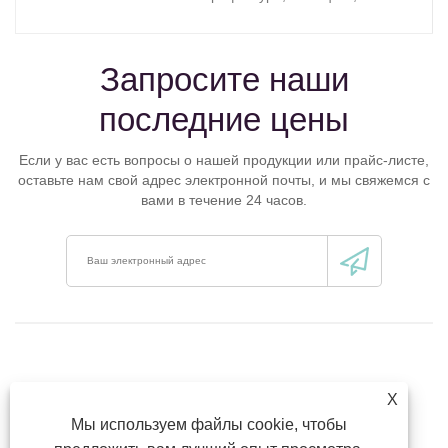
Запросите наши
последние цены
Если у вас есть вопросы о нашей продукции или прайс-листе,
оставьте нам свой адрес электронной почты, и мы свяжемся с
вами в течение 24 часов.
X
Мы используем файлы cookie, чтобы