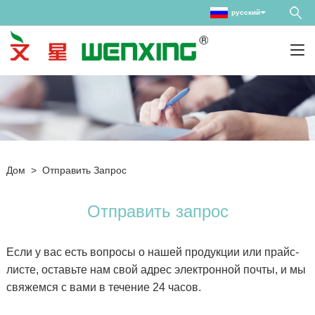
русский
Дом
>
Отправить Запрос
Отправить запрос
Если у вас есть вопросы о нашей продукции или прайс-
листе, оставьте нам свой адрес электронной почты, и мы
свяжемся с вами в течение 24 часов.