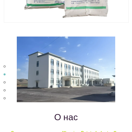
О нас