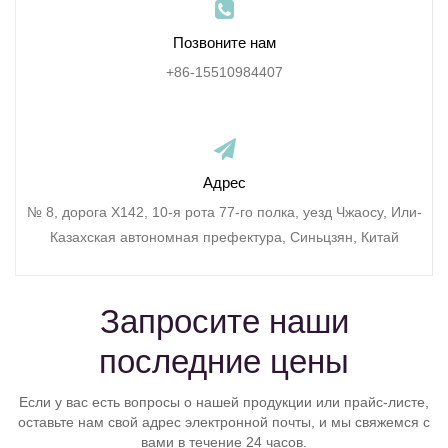
Позвоните нам
+86-15510984407
Адрес
№ 8, дорога X142, 10-я рота 77-го полка, уезд Чжаосу, Или-
Казахская автономная префектура, Синьцзян, Китай
Запросите наши
последние цены
Если у вас есть вопросы о нашей продукции или прайс-листе,
оставьте нам свой адрес электронной почты, и мы свяжемся с
вами в течение 24 часов.