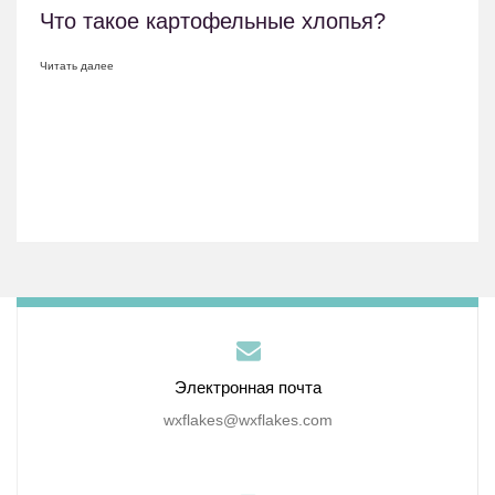
Что такое картофельные хлопья?
Читать далее
Электронная почта
wxflakes@wxflakes.com