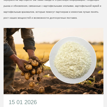
рынка и обновления, связанные с картофельными хлопьями, картофельной мукой и
картофельным крахмалом, которые помогут партнерам и клиентам лучше понять
рост наших мощностей и возможности долгосрочных поставок.
15 01 2026